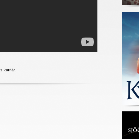
 karriär.